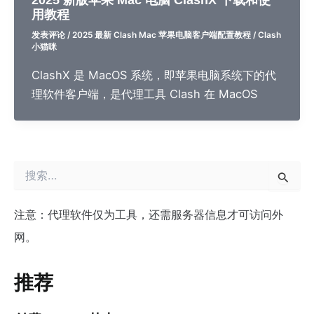
用教程
发表评论
/
2025 最新 Clash Mac 苹果电脑客户端配置教程
/
Clash
小猫咪
ClashX 是 MacOS 系统，即苹果电脑系统下的代
理软件客户端，是代理工具 Clash 在 MacOS
搜
索
：
注意：代理软件仅为工具，还需服务器信息才可访问外
网。
推荐